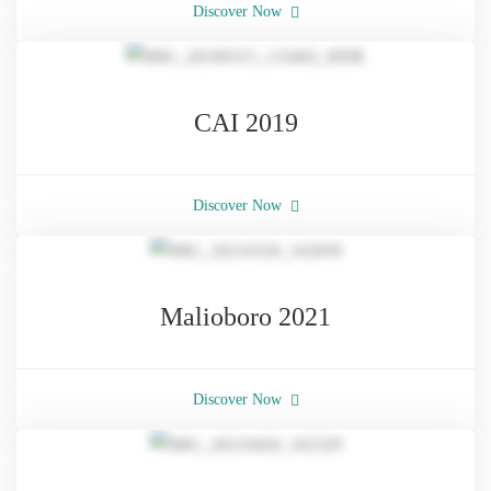
Discover Now
CAI 2019
Discover Now
Malioboro 2021
Discover Now