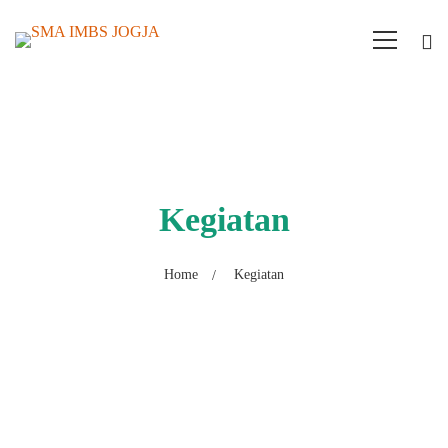
Kegiatan
Home
Kegiatan