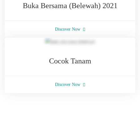
Buka Bersama (Belewah) 2021
Discover Now
Cocok Tanam
Discover Now