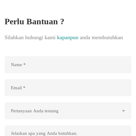
Perlu Bantuan ?
Silahkan hubungi kami
kapanpun
anda membutuhkan