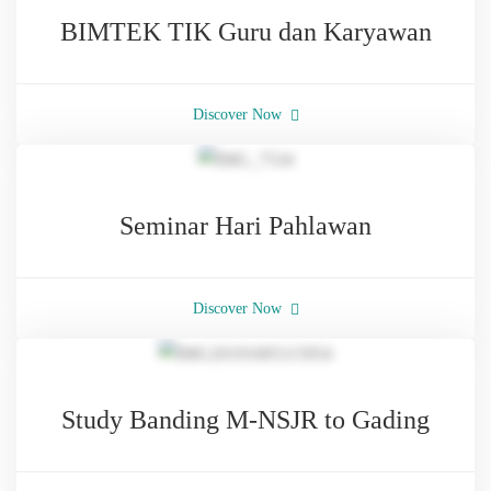
BIMTEK TIK Guru dan Karyawan
Discover Now
Seminar Hari Pahlawan
Discover Now
Study Banding M-NSJR to Gading