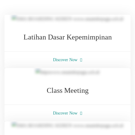
Kegiatan
Latihan Dasar Kepemimpinan
Discover Now
Class Meeting
Discover Now