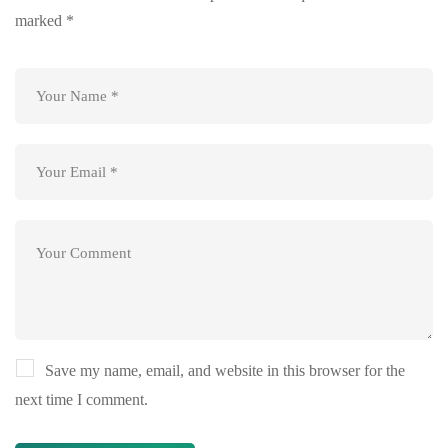
marked
*
Save my name, email, and website in this browser for the
next time I comment.