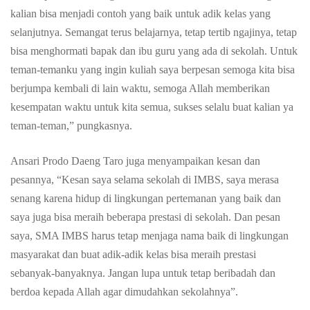
kalian bisa menjadi contoh yang baik untuk adik kelas yang
selanjutnya. Semangat terus belajarnya, tetap tertib ngajinya, tetap
bisa menghormati bapak dan ibu guru yang ada di sekolah. Untuk
teman-temanku yang ingin kuliah saya berpesan semoga kita bisa
berjumpa kembali di lain waktu, semoga Allah memberikan
kesempatan waktu untuk kita semua, sukses selalu buat kalian ya
teman-teman,” pungkasnya.
Ansari Prodo Daeng Taro juga menyampaikan kesan dan
pesannya, “Kesan saya selama sekolah di IMBS, saya merasa
senang karena hidup di lingkungan pertemanan yang baik dan
saya juga bisa meraih beberapa prestasi di sekolah. Dan pesan
saya, SMA IMBS harus tetap menjaga nama baik di lingkungan
masyarakat dan buat adik-adik kelas bisa meraih prestasi
sebanyak-banyaknya. Jangan lupa untuk tetap beribadah dan
berdoa kepada Allah agar dimudahkan sekolahnya”.