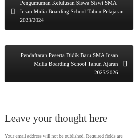
Pengumuman Kelulusan Siswa Siswi SMA
Insan Mulia Boarding School Tahun Pelajaran
2023/2024
Pendaftaran Peserta Didik Baru SMA Insan
Mulia Boarding School Tahun Ajaran
2025/2026
Leave your thought here
Your email address will not be published.
Required fields are