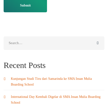
Search
for:
Recent Posts
Kunjungan Studi Tiru dari Samarinda ke SMA Insan Mulia
Boarding School
International Day Kembali Digelar di SMA Insan Mulia Boarding
School