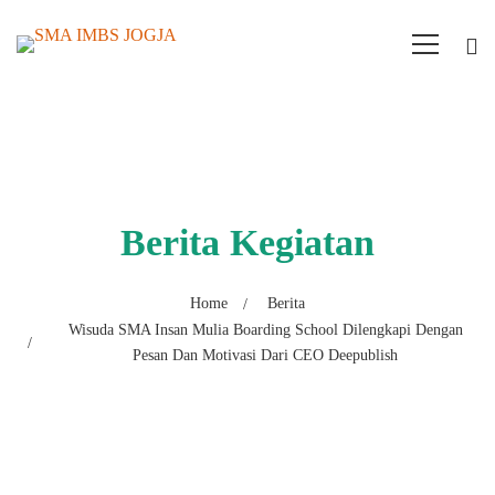
Berita Kegiatan
Home
Berita
Wisuda SMA Insan Mulia Boarding School Dilengkapi Dengan
Pesan Dan Motivasi Dari CEO Deepublish