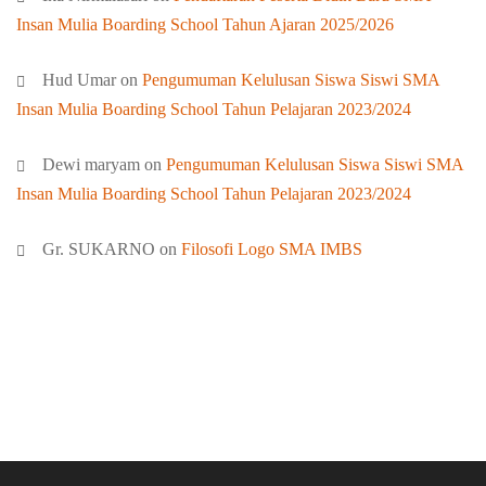
Insan Mulia Boarding School Tahun Ajaran 2025/2026
Hud Umar
on
Pengumuman Kelulusan Siswa Siswi SMA
Insan Mulia Boarding School Tahun Pelajaran 2023/2024
Dewi maryam
on
Pengumuman Kelulusan Siswa Siswi SMA
Insan Mulia Boarding School Tahun Pelajaran 2023/2024
Gr. SUKARNO
on
Filosofi Logo SMA IMBS