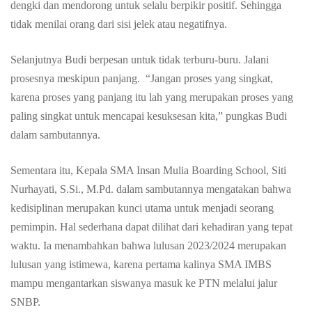
dengki dan mendorong untuk selalu berpikir positif. Sehingga
tidak menilai orang dari sisi jelek atau negatifnya.
Selanjutnya Budi berpesan untuk tidak terburu-buru. Jalani
prosesnya meskipun panjang. “Jangan proses yang singkat,
karena proses yang panjang itu lah yang merupakan proses yang
paling singkat untuk mencapai kesuksesan kita,” pungkas Budi
dalam sambutannya.
Sementara itu, Kepala SMA Insan Mulia Boarding School, Siti
Nurhayati, S.Si., M.Pd. dalam sambutannya mengatakan bahwa
kedisiplinan merupakan kunci utama untuk menjadi seorang
pemimpin. Hal sederhana dapat dilihat dari kehadiran yang tepat
waktu. Ia menambahkan bahwa lulusan 2023/2024 merupakan
lulusan yang istimewa, karena pertama kalinya SMA IMBS
mampu mengantarkan siswanya masuk ke PTN melalui jalur
SNBP.