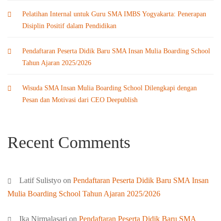
Pelatihan Internal untuk Guru SMA IMBS Yogyakarta: Penerapan
Disiplin Positif dalam Pendidikan
Pendaftaran Peserta Didik Baru SMA Insan Mulia Boarding School
Tahun Ajaran 2025/2026
Wisuda SMA Insan Mulia Boarding School Dilengkapi dengan
Pesan dan Motivasi dari CEO Deepublish
Recent Comments
Latif Sulistyo
on
Pendaftaran Peserta Didik Baru SMA Insan
Mulia Boarding School Tahun Ajaran 2025/2026
Ika Nirmalasari
on
Pendaftaran Peserta Didik Baru SMA